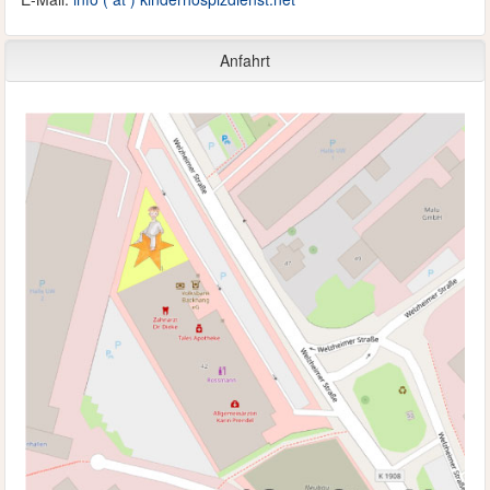
Anfahrt