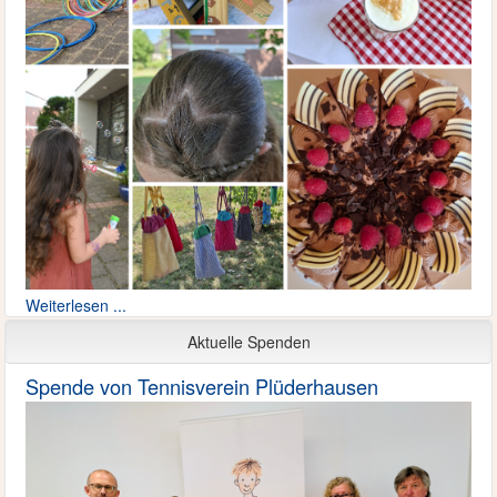
Weiterlesen ...
Aktuelle Spenden
Spende von Tennisverein Plüderhausen