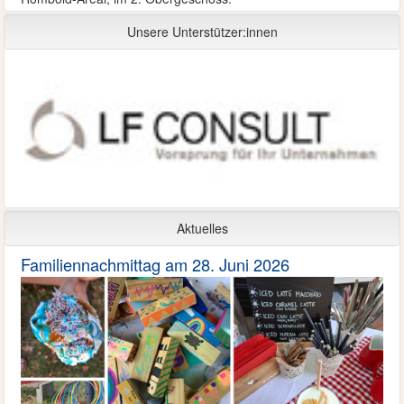
Unsere Unterstützer:innen
Aktuelles
Familiennachmittag am 28. Juni 2026