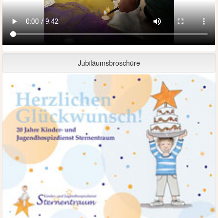
Jubiläumsbroschüre