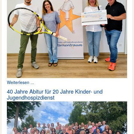
Weiterlesen ...
40 Jahre Abitur für 20 Jahre Kinder- und
Jugendhospizdienst