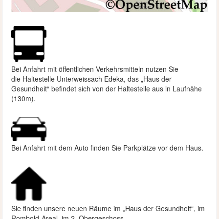
Bei Anfahrt mit öffentlichen Verkehrsmitteln nutzen Sie
die
Haltestelle Unterweissach Edeka, das „Haus der
Gesundheit“ befindet sich von der Haltestelle aus in Laufnähe
(130m).
Bei Anfahrt mit dem Auto finden Sie Parkplätze vor dem Haus.
Sie finden unsere neuen Räume im „Haus der Gesundheit“, im
Rombold-Areal, im 2. Obergeschoss.