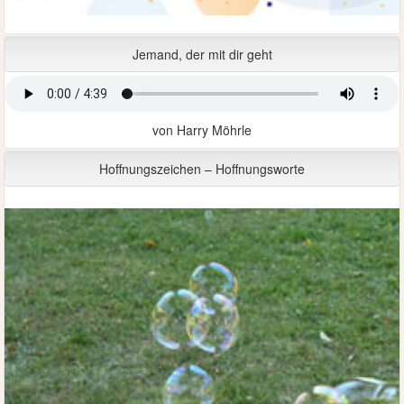
Jemand, der mit dir geht
von Harry Möhrle
Hoffnungszeichen – Hoffnungsworte