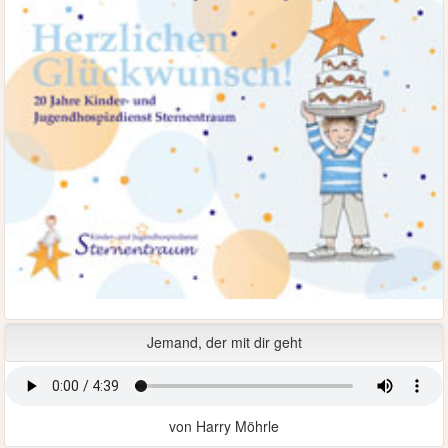
Jemand, der mit dir geht
von Harry Möhrle