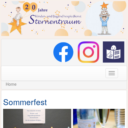
Navigati
Home
Sommerfest