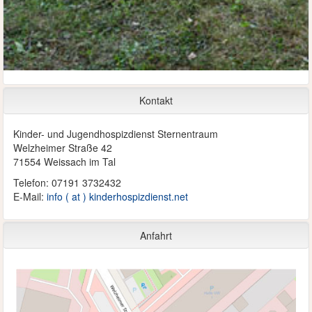
Kontakt
Kinder- und Jugendhospizdienst Sternentraum
Welzheimer Straße 42
71554 Weissach im Tal
Telefon: 07191 3732432
E-Mail:
info ( at ) kinderhospizdienst.net
Anfahrt