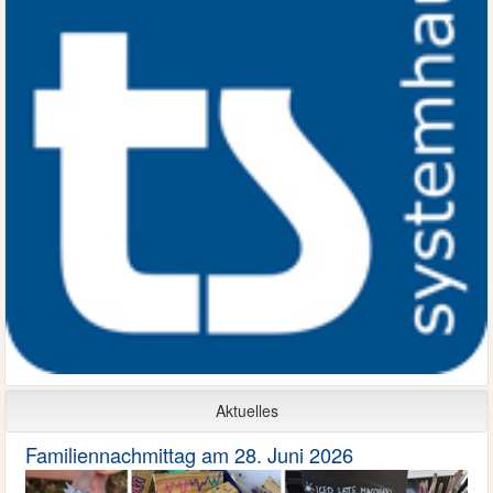
Aktuelles
Familiennachmittag am 28. Juni 2026