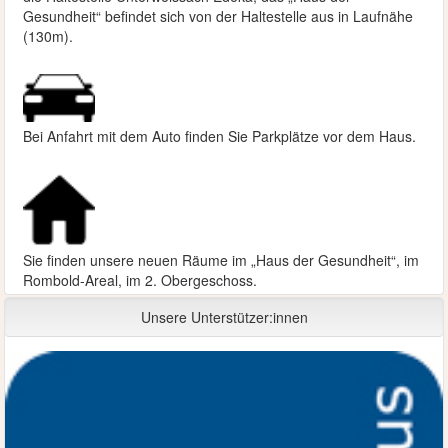
Gesundheit“ befindet sich von der Haltestelle aus in Laufnähe
(130m).
Bei Anfahrt mit dem Auto finden Sie Parkplätze vor dem Haus.
Sie finden unsere neuen Räume im „Haus der Gesundheit“, im
Rombold-Areal, im 2. Obergeschoss.
Unsere Unterstützer:innen