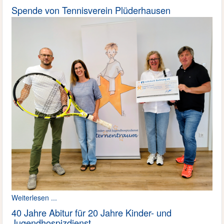
Spende von Tennisverein Plüderhausen
Weiterlesen ...
40 Jahre Abitur für 20 Jahre Kinder- und
Jugendhospizdienst