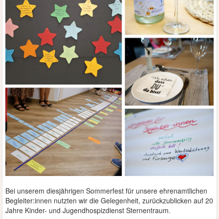
Bei unserem diesjährigen Sommerfest für unsere ehrenamtlichen
Begleiter:innen nutzten wir die Gelegenheit, zurückzublicken auf 20
Jahre Kinder- und Jugendhospizdienst Sternentraum.