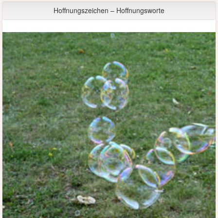
Hoffnungszeichen – Hoffnungsworte