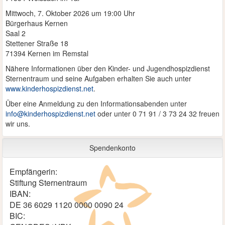
Mittwoch, 7. Oktober 2026 um 19:00 Uhr
Bürgerhaus Kernen
Saal 2
Stettener Straße 18
71394 Kernen im Remstal
Nähere Informationen über den Kinder- und Jugendhospizdienst
Sternentraum und seine Aufgaben erhalten Sie auch unter
www.kinderhospizdienst.net
.
Über eine Anmeldung zu den Informationsabenden unter
info@kinderhospizdienst.net
oder unter 0 71 91 / 3 73 24 32 freuen
wir uns.
Spendenkonto
Empfängerin:
Stiftung Sternentraum
IBAN:
DE 36 6029 1120 0000 0090 24
BIC: