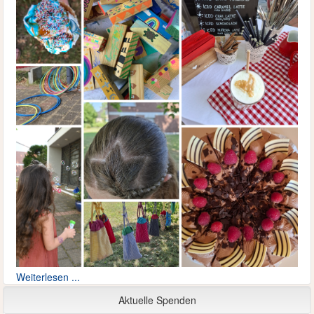
Weiterlesen ...
Aktuelle Spenden