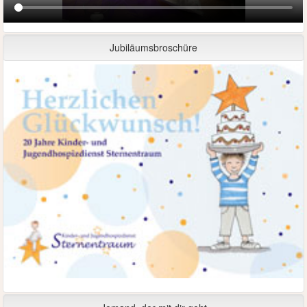
Jubiläumsbroschüre