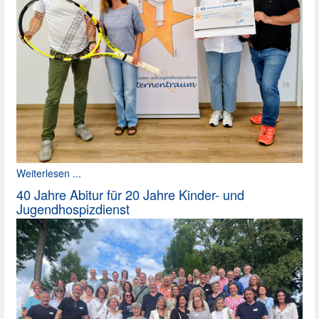
Weiterlesen ...
40 Jahre Abitur für 20 Jahre Kinder- und
Jugendhospizdienst