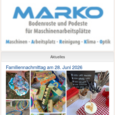
Aktuelles
Familiennachmittag am 28. Juni 2026