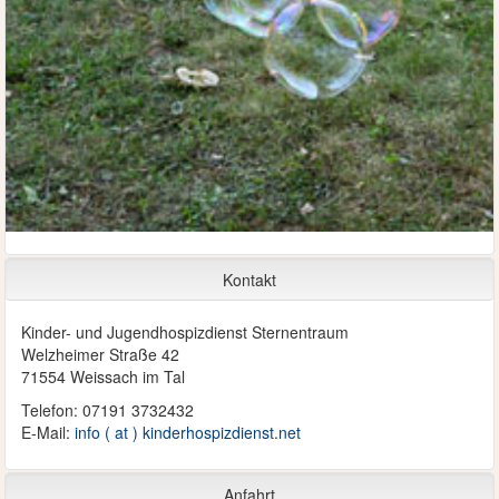
Kontakt
Kinder- und Jugendhospizdienst Sternentraum
Welzheimer Straße 42
71554 Weissach im Tal
Telefon: 07191 3732432
E-Mail:
info ( at ) kinderhospizdienst.net
Anfahrt