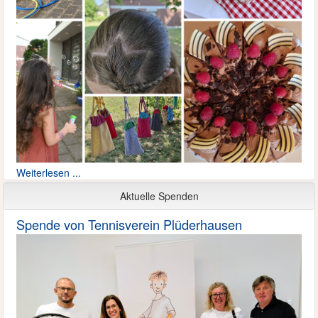
Weiterlesen ...
Aktuelle Spenden
Spende von Tennisverein Plüderhausen