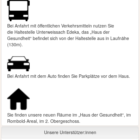
Bei Anfahrt mit öffentlichen Verkehrsmitteln nutzen Sie
die
Haltestelle Unterweissach Edeka, das „Haus der
Gesundheit“ befindet sich von der Haltestelle aus in Laufnähe
(130m).
Bei Anfahrt mit dem Auto finden Sie Parkplätze vor dem Haus.
Sie finden unsere neuen Räume im „Haus der Gesundheit“, im
Rombold-Areal, im 2. Obergeschoss.
Unsere Unterstützer:innen