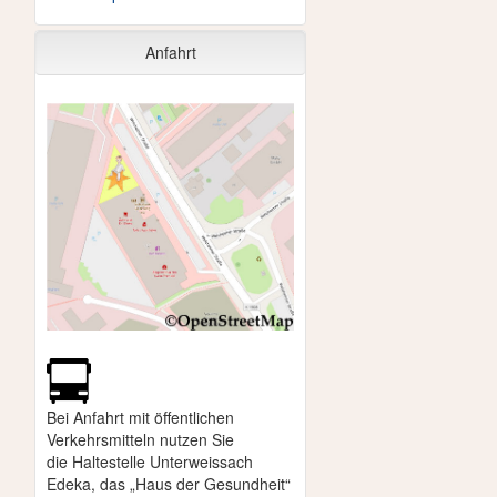
Anfahrt
Bei Anfahrt mit öffentlichen
Verkehrsmitteln nutzen Sie
die
Haltestelle Unterweissach
Edeka, das „Haus der Gesundheit“