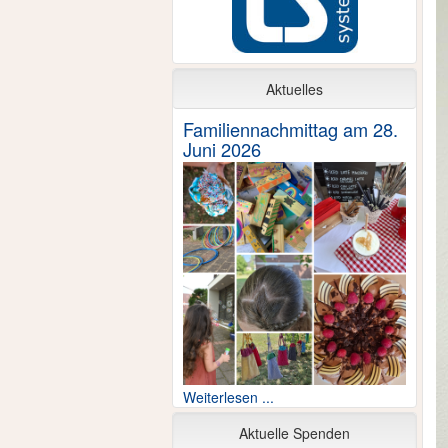
Aktuelles
Familiennachmittag am 28.
Juni 2026
Weiterlesen ...
Aktuelle Spenden