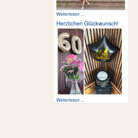
Weiterlesen ...
Herzlichen Glückwunsch!
Weiterlesen ...