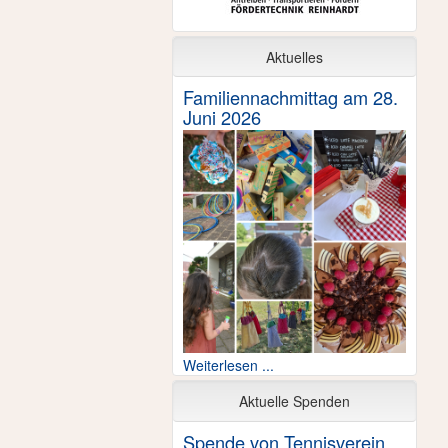
Aktuelles
Familiennachmittag am 28.
Juni 2026
Weiterlesen ...
Aktuelle Spenden
Spende von Tennisverein