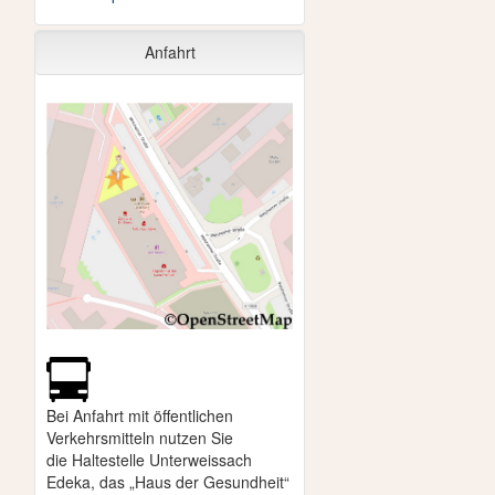
Anfahrt
Bei Anfahrt mit öffentlichen
Verkehrsmitteln nutzen Sie
die
Haltestelle Unterweissach
Edeka, das „Haus der Gesundheit“