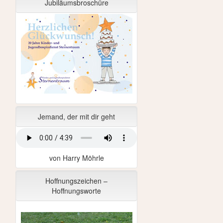
Jubiläumsbroschüre
Jemand, der mit dir geht
von Harry Möhrle
Hoffnungszeichen –
Hoffnungsworte