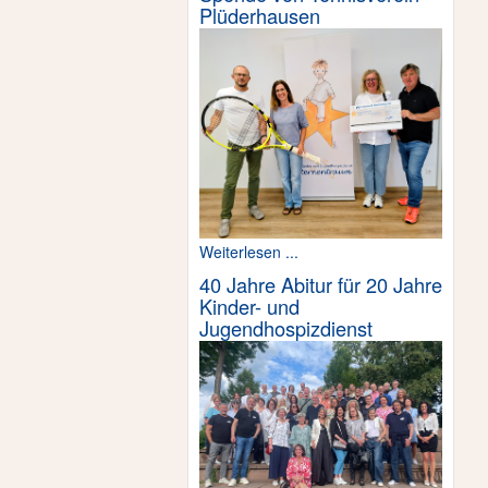
Plüderhausen
Weiterlesen ...
40 Jahre Abitur für 20 Jahre
Kinder- und
Jugendhospizdienst