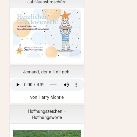
Jubiläumsbroschüre
Jemand, der mit dir geht
von Harry Möhrle
Hoffnungszeichen –
Hoffnungsworte