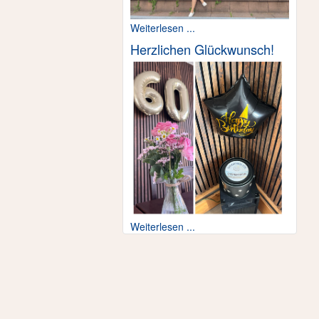
Weiterlesen ...
Herzlichen Glückwunsch!
Weiterlesen ...