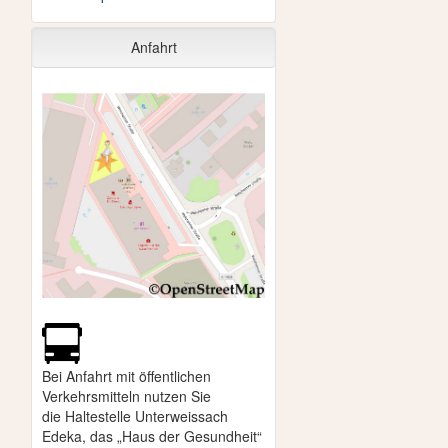
Anfahrt
Bei Anfahrt mit öffentlichen
Verkehrsmitteln nutzen Sie
die
Haltestelle Unterweissach
Edeka, das „Haus der Gesundheit“