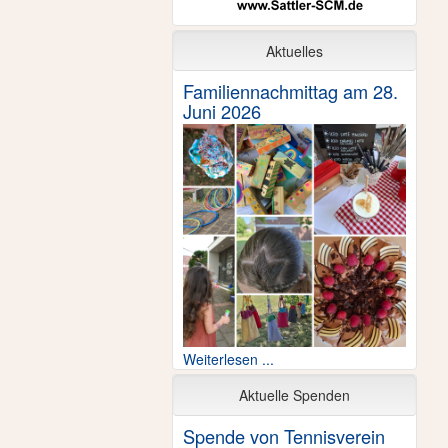
Aktuelles
Familiennachmittag am 28.
Juni 2026
Weiterlesen ...
Aktuelle Spenden
Spende von Tennisverein