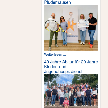
Plüderhausen
Weiterlesen ...
40 Jahre Abitur für 20 Jahre
Kinder- und
Jugendhospizdienst