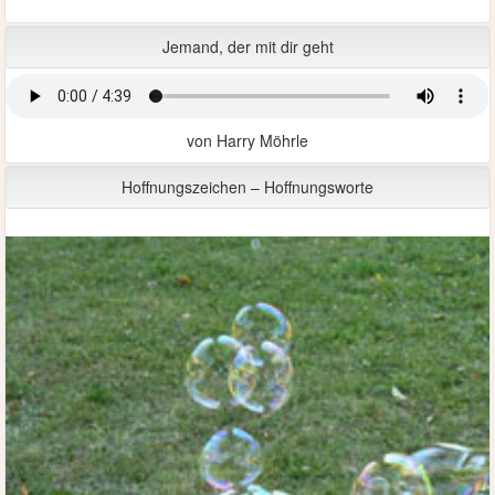
Jemand, der mit dir geht
von Harry Möhrle
Hoffnungszeichen – Hoffnungsworte