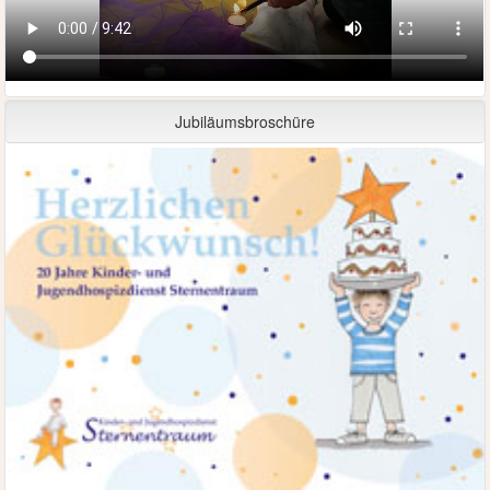
Jubiläumsbroschüre