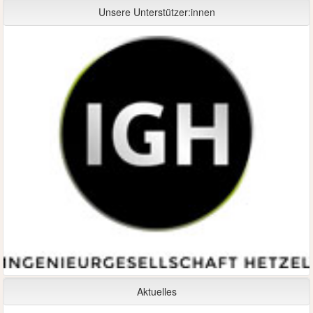
Unsere Unterstützer:innen
Aktuelles