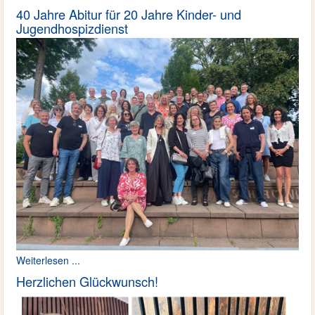
40 Jahre Abitur für 20 Jahre Kinder- und
Jugendhospizdienst
Weiterlesen ...
Herzlichen Glückwunsch!