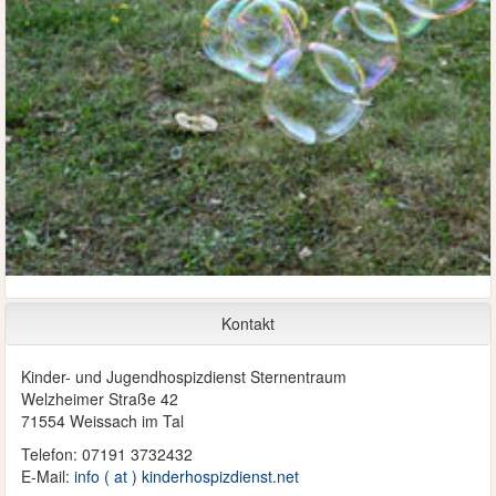
Kontakt
Kinder- und Jugendhospizdienst Sternentraum
Welzheimer Straße 42
71554 Weissach im Tal
Telefon: 07191 3732432
E-Mail:
info ( at ) kinderhospizdienst.net