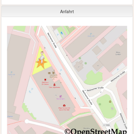
Anfahrt