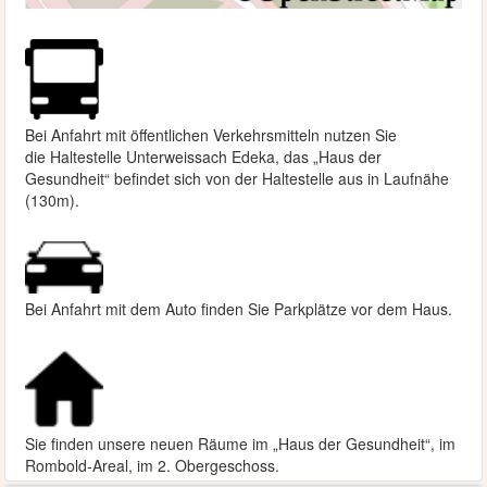
Bei Anfahrt mit öffentlichen Verkehrsmitteln nutzen Sie
die
Haltestelle Unterweissach Edeka, das „Haus der
Gesundheit“ befindet sich von der Haltestelle aus in Laufnähe
(130m).
Bei Anfahrt mit dem Auto finden Sie Parkplätze vor dem Haus.
Sie finden unsere neuen Räume im „Haus der Gesundheit“, im
Rombold-Areal, im 2. Obergeschoss.