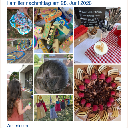
Familiennachmittag am 28. Juni 2026
Weiterlesen ...