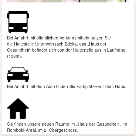
Bei Anfahrt mit öffentlichen Verkehrsmitteln nutzen Sie
die
Haltestelle Unterweissach Edeka, das „Haus der
Gesundheit“ befindet sich von der Haltestelle aus in Laufnähe
(130m).
Bei Anfahrt mit dem Auto finden Sie Parkplätze vor dem Haus.
Sie finden unsere neuen Räume im „Haus der Gesundheit“, im
Rombold-Areal, im 2. Obergeschoss.