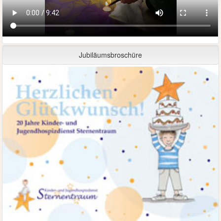
Jubiläumsbroschüre