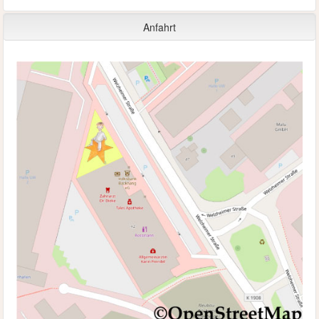
Anfahrt