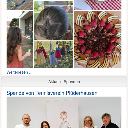
Weiterlesen ...
Aktuelle Spenden
Spende von Tennisverein Plüderhausen