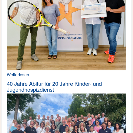
Weiterlesen ...
40 Jahre Abitur für 20 Jahre Kinder- und
Jugendhospizdienst