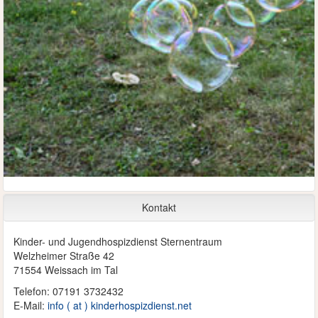
Kontakt
Kinder- und Jugendhospizdienst Sternentraum
Welzheimer Straße 42
71554 Weissach im Tal
Telefon: 07191 3732432
E-Mail:
info ( at ) kinderhospizdienst.net