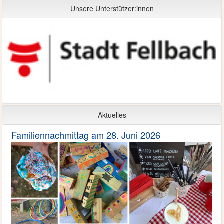
Unsere Unterstützer:innen
Aktuelles
Familiennachmittag am 28. Juni 2026