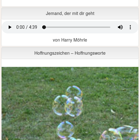
Jemand, der mit dir geht
von Harry Möhrle
Hoffnungszeichen – Hoffnungsworte