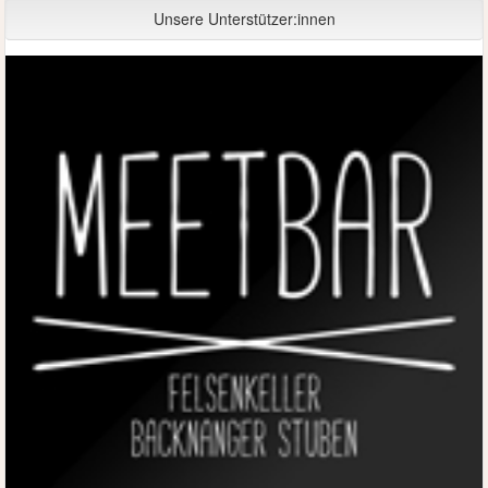
Unsere Unterstützer:innen