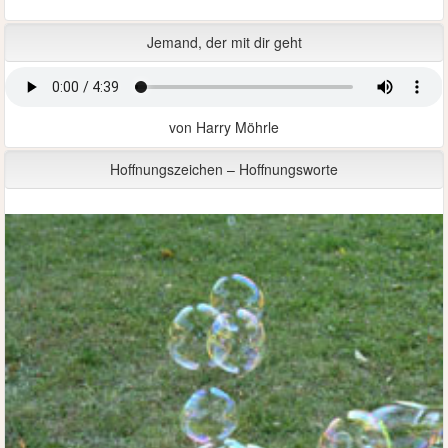
Jemand, der mit dir geht
von Harry Möhrle
Hoffnungszeichen – Hoffnungsworte