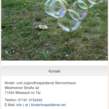
Kontakt
Kinder- und Jugendhospizdienst Sternentraum
Welzheimer Straße 42
71554 Weissach im Tal
Telefon: 07191 3732432
E-Mail:
info ( at ) kinderhospizdienst.net