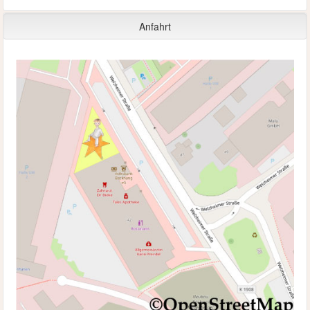
Anfahrt