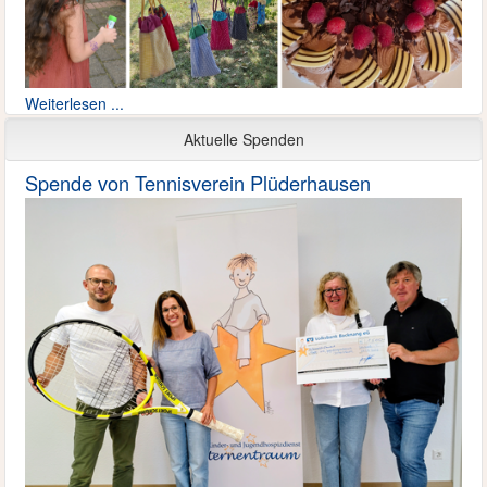
Weiterlesen ...
Aktuelle Spenden
Spende von Tennisverein Plüderhausen