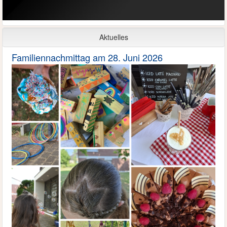
Aktuelles
Familiennachmittag am 28. Juni 2026