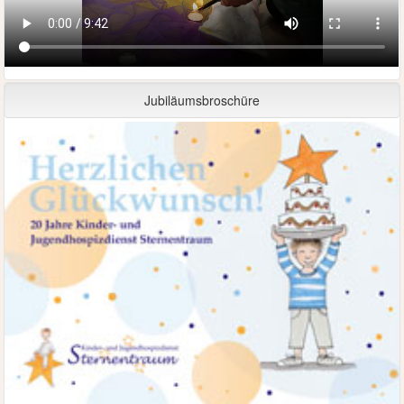
Jubiläumsbroschüre