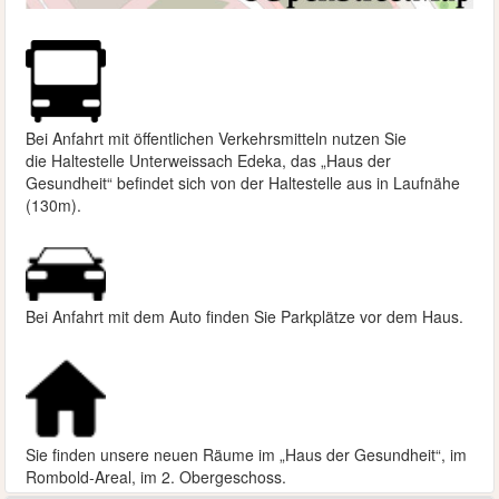
Bei Anfahrt mit öffentlichen Verkehrsmitteln nutzen Sie
die
Haltestelle Unterweissach Edeka, das „Haus der
Gesundheit“ befindet sich von der Haltestelle aus in Laufnähe
(130m).
Bei Anfahrt mit dem Auto finden Sie Parkplätze vor dem Haus.
Sie finden unsere neuen Räume im „Haus der Gesundheit“, im
Rombold-Areal, im 2. Obergeschoss.