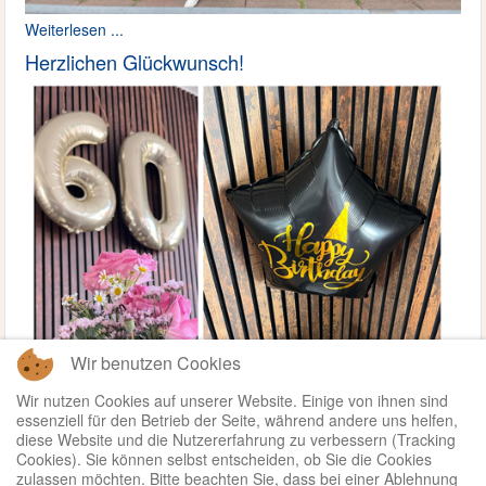
Weiterlesen ...
Herzlichen Glückwunsch!
Wir benutzen Cookies
Wir nutzen Cookies auf unserer Website. Einige von ihnen sind
essenziell für den Betrieb der Seite, während andere uns helfen,
diese Website und die Nutzererfahrung zu verbessern (Tracking
Cookies). Sie können selbst entscheiden, ob Sie die Cookies
zulassen möchten. Bitte beachten Sie, dass bei einer Ablehnung