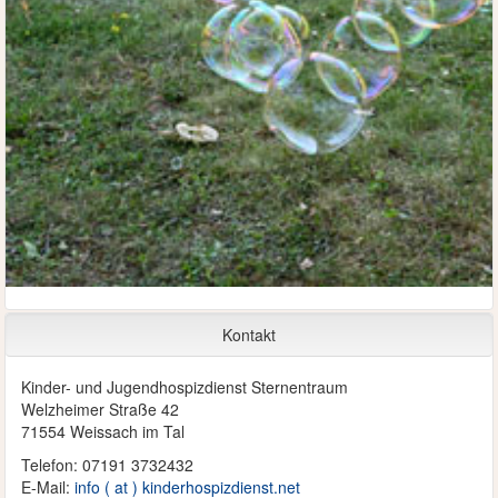
Kontakt
Kinder- und Jugendhospizdienst Sternentraum
Welzheimer Straße 42
71554 Weissach im Tal
Telefon: 07191 3732432
E-Mail:
info ( at ) kinderhospizdienst.net