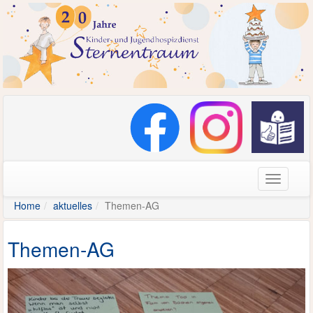
Navigati
Home
aktuelles
Themen-AG
Themen-AG