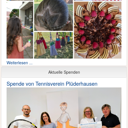
Weiterlesen ...
Aktuelle Spenden
Spende von Tennisverein Plüderhausen