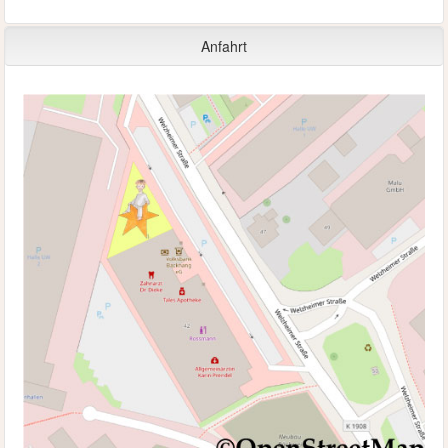
Anfahrt