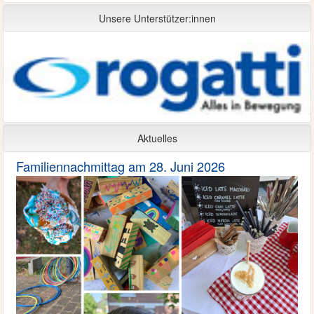
Unsere Unterstützer:innen
Aktuelles
Familiennachmittag am 28. Juni 2026