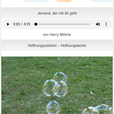
Jemand, der mit dir geht
von Harry Möhrle
Hoffnungszeichen – Hoffnungsworte