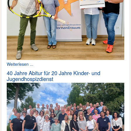
Weiterlesen ...
40 Jahre Abitur für 20 Jahre Kinder- und
Jugendhospizdienst