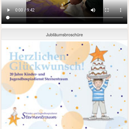
Jubiläumsbroschüre