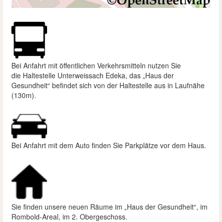
Bei Anfahrt mit öffentlichen Verkehrsmitteln nutzen Sie
die
Haltestelle Unterweissach Edeka, das „Haus der
Gesundheit“ befindet sich von der Haltestelle aus in Laufnähe
(130m).
Bei Anfahrt mit dem Auto finden Sie Parkplätze vor dem Haus.
Sie finden unsere neuen Räume im „Haus der Gesundheit“, im
Rombold-Areal, im 2. Obergeschoss.